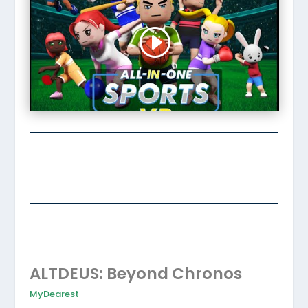
ALTDEUS: Beyond Chronos
MyDearest