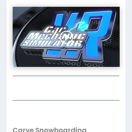
Carve Snowboarding