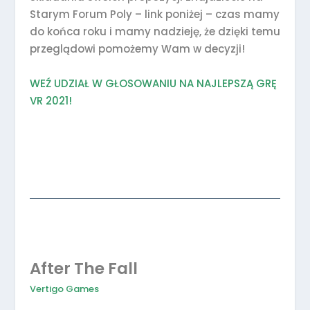
Starym Forum Poly – link poniżej – czas mamy
do końca roku i mamy nadzieję, że dzięki temu
przeglądowi pomożemy Wam w decyzji!
WEŹ UDZIAŁ W GŁOSOWANIU NA NAJLEPSZĄ GRĘ
VR 2021!
After The Fall
Vertigo Games