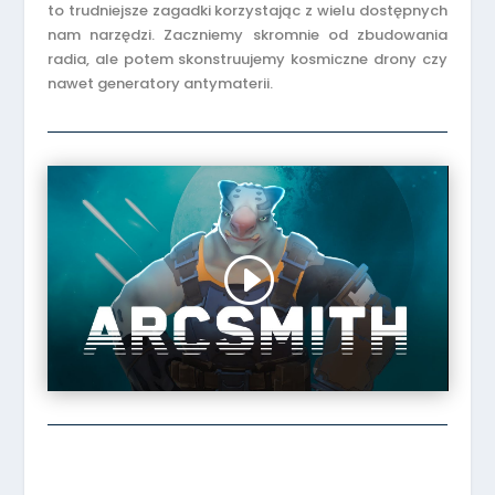
to trudniejsze zagadki korzystając z wielu dostępnych
nam narzędzi. Zaczniemy skromnie od zbudowania
radia, ale potem skonstruujemy kosmiczne drony czy
nawet generatory antymaterii.