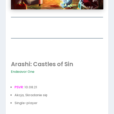
Arashi: Castles of Sin
Endeavor One
PSVR
: 10.08.21
Akcja, Skradanie się
Single-player