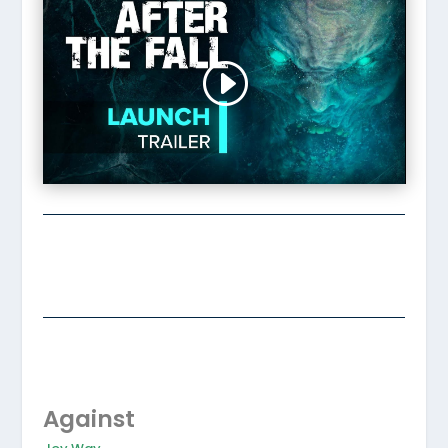
Against