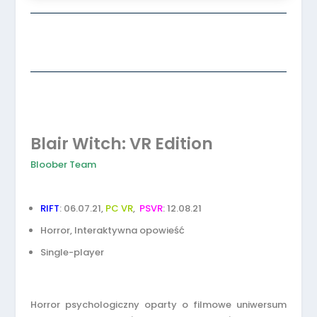
Blair Witch: VR Edition
Bloober Team
RIFT
: 06.07.21,
PC VR
,
PSVR
: 12.08.21
Horror, Interaktywna opowieść
Single-player
Horror psychologiczny oparty o filmowe uniwersum