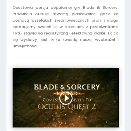
Questowa wersja popularnej gry Blade & Sorcery.
Produkcja oferuje otwartą piaskownice, gdzie za
pomocą wszelakich średniowiecznych broni i magii,
spróbujemy swoich sił w starciach z przeciwnikami.
Tytuł stawia na realistyczną i efektowną walkę. To co
się wydarzy, jest tylko kwestią naszej wyobraźni i
umiejetności.