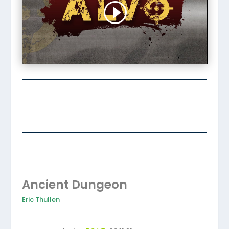
Ancient Dungeon
Eric Thullen