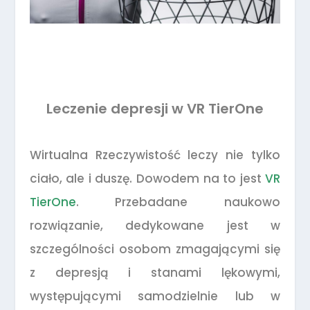
Leczenie depresji w VR TierOne
Wirtualna Rzeczywistość leczy nie tylko
ciało, ale i duszę. Dowodem na to jest
VR
TierOne
. Przebadane naukowo
rozwiązanie, dedykowane jest w
szczególności osobom zmagającymi się
z depresją i stanami lękowymi,
występującymi samodzielnie lub w