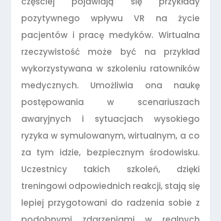
częściej pojawiają się przykłady
pozytywnego wpływu VR na życie
pacjentów i pracę medyków. Wirtualna
rzeczywistość może być na przykład
wykorzystywana w szkoleniu ratowników
medycznych. Umożliwia ona naukę
postępowania w scenariuszach
awaryjnych i sytuacjach wysokiego
ryzyka w symulowanym, wirtualnym, a co
za tym idzie, bezpiecznym środowisku.
Uczestnicy takich szkoleń, dzięki
treningowi odpowiednich reakcji, stają się
lepiej przygotowani do radzenia sobie z
podobnymi zdarzeniami w realnych