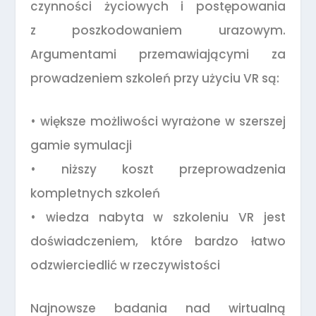
czynności życiowych i postępowania
z poszkodowaniem urazowym.
Argumentami przemawiającymi za
prowadzeniem szkoleń przy użyciu VR są:
• większe możliwości wyrażone w szerszej
gamie symulacji
• niższy koszt przeprowadzenia
kompletnych szkoleń
• wiedza nabyta w szkoleniu VR jest
doświadczeniem, które bardzo łatwo
odzwierciedlić w rzeczywistości
Najnowsze badania nad wirtualną