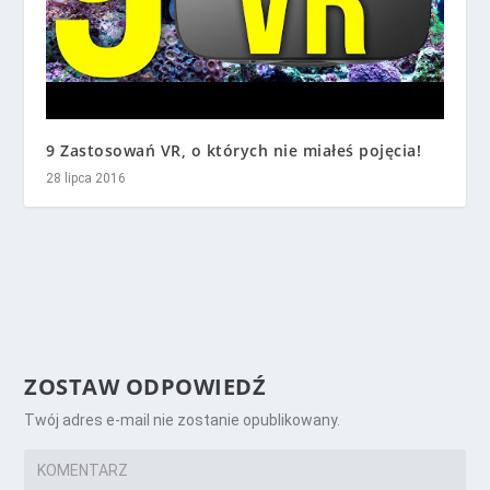
9 Zastosowań VR, o których nie miałeś pojęcia!
28 lipca 2016
ZOSTAW ODPOWIEDŹ
Twój adres e-mail nie zostanie opublikowany.