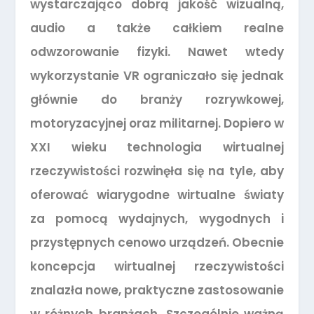
wystarczająco dobrą jakość wizualną,
audio a także całkiem realne
odwzorowanie fizyki. Nawet wtedy
wykorzystanie VR ograniczało się jednak
głównie do branży rozrywkowej,
motoryzacyjnej oraz militarnej. Dopiero w
XXI wieku technologia wirtualnej
rzeczywistości rozwinęła się na tyle, aby
oferować wiarygodne wirtualne światy
za pomocą wydajnych, wygodnych i
przystępnych cenowo urządzeń. Obecnie
koncepcja wirtualnej rzeczywistości
znalazła nowe, praktyczne zastosowanie