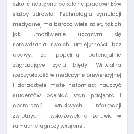
szkolić następne pokolenie pracowników
służby zdrowia. Technologia symulacji
medycznej ma bardzo wiele zalet, takich
jak umożliwienie uczącym się
sprawdzania swoich umiejętności bez
obawy, że popełnią potencjalnie
zagrażające życiu błędy. Wirtualna
rzeczywistość w medycynie prewencyjnej
i doradztwie może natomiast nauczyć
studentów oceniać stan pacjenta i
dostarczać wnikliwych informacji
zwrotnych i wskazówek o zdrowiu w
ramach diagnozy wstępnej.