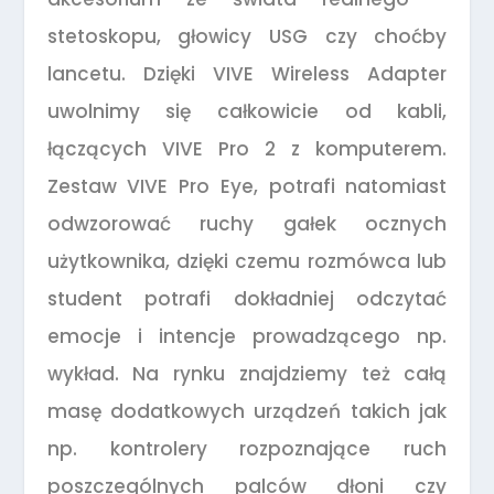
stetoskopu, głowicy USG czy choćby
lancetu. Dzięki VIVE Wireless Adapter
uwolnimy się całkowicie od kabli,
łączących VIVE Pro 2 z komputerem.
Zestaw VIVE Pro Eye, potrafi natomiast
odwzorować ruchy gałek ocznych
użytkownika, dzięki czemu rozmówca lub
student potrafi dokładniej odczytać
emocje i intencje prowadzącego np.
wykład. Na rynku znajdziemy też całą
masę dodatkowych urządzeń takich jak
np. kontrolery rozpoznające ruch
poszczególnych palców dłoni czy