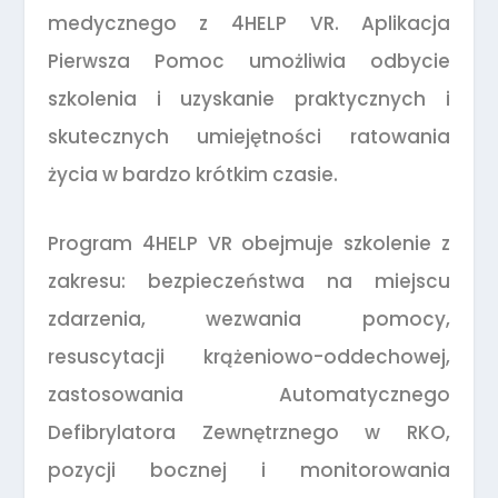
medycznego z 4HELP VR. Aplikacja
Pierwsza Pomoc umożliwia odbycie
szkolenia i uzyskanie praktycznych i
skutecznych umiejętności ratowania
życia w bardzo krótkim czasie.
Program 4HELP VR obejmuje szkolenie z
zakresu: bezpieczeństwa na miejscu
zdarzenia, wezwania pomocy,
resuscytacji krążeniowo-oddechowej,
zastosowania Automatycznego
Defibrylatora Zewnętrznego w RKO,
pozycji bocznej i monitorowania