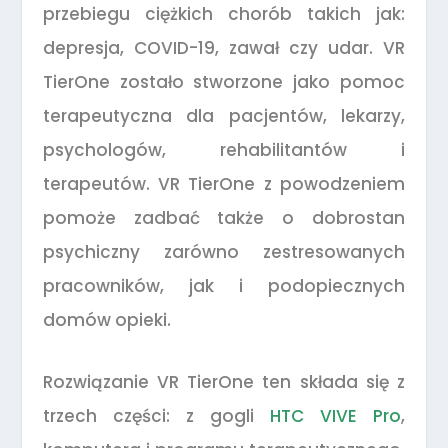
przebiegu ciężkich chorób takich jak:
depresja, COVID-19, zawał czy udar. VR
TierOne zostało stworzone jako pomoc
terapeutyczna dla pacjentów, lekarzy,
psychologów, rehabilitantów i
terapeutów. VR TierOne z powodzeniem
pomoże zadbać także o dobrostan
psychiczny zarówno zestresowanych
pracowników, jak i podopiecznych
domów opieki.
Rozwiązanie VR TierOne ten składa się z
trzech części: z gogli
HTC VIVE Pro
,