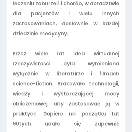
leczeniu zaburzeń i chorób, w doradztwie
dla pacjentów i wielu innych
zastosowaniach, dosłownie w każdej
dziedzinie medycyny.
Przez wiele lat idea wirtualnej
rzeczywistości była wymieniana
wyłącznie w literaturze i filmach
science-fiction. Brakowało technologii,
wiedzy i wystarczającej mocy
obliczeniowej, aby zastosować ją w
praktyce. Dopiero na początku lat
90tych udało się zapewnić