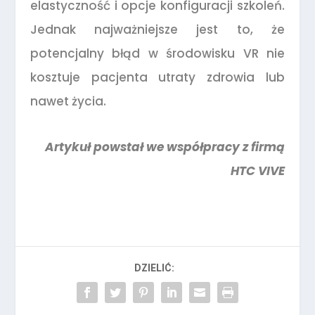
elastyczność i opcje konfiguracji szkoleń.
Jednak najważniejsze jest to, że
potencjalny błąd w środowisku VR nie
kosztuje pacjenta utraty zdrowia lub
nawet życia.
Artykuł powstał we współpracy z firmą
HTC VIVE
DZIELIĆ: