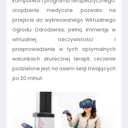
komputera i programu terapeutycznego.
Urządzenie medyczne pozwala na
przejście do wykreowanego Wirtualnego
Ogrodu Odrodzenia, pełną immersję w
wirtualnej rzeczywistości i
przeprowadzenie w tych optymalnych
warunkach skutecznej terapii. Leczenie
podzielone jest na osiem sesji trwających
po 20 minut.