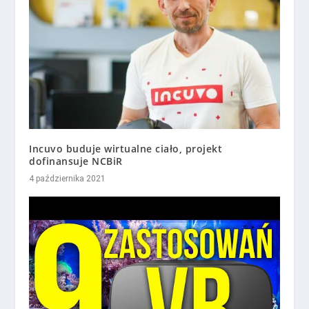
Incuvo buduje wirtualne ciało, projekt
dofinansuje NCBiR
4 października 2021