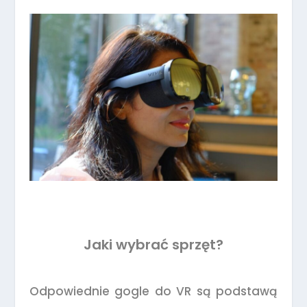
Jaki wybrać sprzęt?
Odpowiednie gogle do VR są podstawą