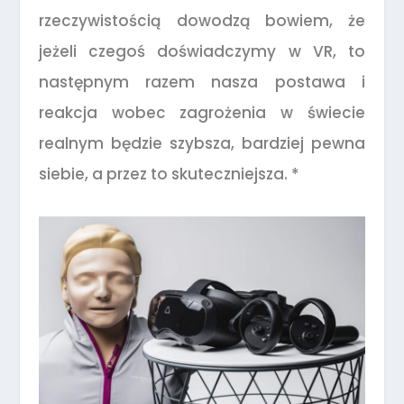
rzeczywistością dowodzą bowiem, że
jeżeli czegoś doświadczymy w VR, to
następnym razem nasza postawa i
reakcja wobec zagrożenia w świecie
realnym będzie szybsza, bardziej pewna
siebie, a przez to skuteczniejsza. *