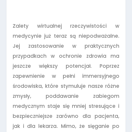
Zalety wirtualnej rzeczywistości w
medycynie już teraz są niepodważalne.
Jej zastosowanie w praktycznych
przypadkach w ochronie zdrowia ma
jeszcze większy potencjał. Poprzez
zapewnienie w pełni immersyjnego
środowiska, które stymuluje nasze różne
zmysły, poddawanie zabiegom
medycznym staje się mniej stresujące i
bezpieczniejsze zarówno dla pacjenta,
jak i dla lekarza. Mimo, że sięganie po