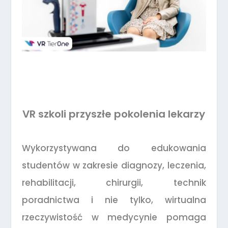
VR szkoli przyszłe pokolenia lekarzy
Wykorzystywana do edukowania
studentów w zakresie diagnozy, leczenia,
rehabilitacji, chirurgii, technik
poradnictwa i nie tylko, wirtualna
rzeczywistość w medycynie pomaga