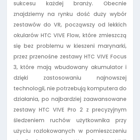
sukcesu każdej branży. Obecnie
znajdziemy na rynku dość duży wybór
zestawów do VR, począwszy od lekkich
okularów HTC VIVE Flow, które zmieszczą
się bez problemu w kieszeni marynarki,
przez przenośne zestawy HTC VIVE Focus
3, które mają wbudowany akumulator i
dzięki zastosowaniu najnowszej
technologii, nie potrzebują komputera do
działania, po najbardziej zaawansowane
zestawy HTC VIVE Pro 2 z precyzyjnym
śledzeniem ruchów użytkownika przy
użyciu rozlokowanych w pomieszczeniu