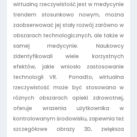
wirtualną rzeczywistość jest w medycynie
trendem stosunkowo nowym, można
zaobserwować jej stały rozwój zarówno w
obszarach technologicznych, ale także w
samej medycynie. Naukowcy
zidentyfikowali wiele korzystnych
efektów, jakie wniosło zastosowanie
technologii VR. Ponadto, wirtualna
rzeczywistość może być stosowana w
różnych obszarach opieki zdrowotnej,
oferuje wrażenia użytkownika w
kontrolowanym środowisku, zapewnia też
szczegółowe obrazy 3D, zwiększa