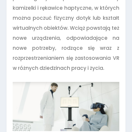
kamizelki i rękawice haptyczne, w których
można poczuć fizyczny dotyk lub kształt
wirtualnych obiektów. Wciąż powstają też
nowe urządzenia, odpowiadające na
nowe potrzeby, rodzące się wraz z
rozprzestrzenianiem się zastosowania VR
w różnych dziedzinach pracy i życia.