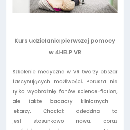
Kurs udzielania pierwszej pomocy
w 4HELP VR
Szkolenie medyczne w VR tworzy obszar
fascynujących możliwości. Porusza nie
tylko wyobraźnię fanów science-fiction,
ale także badaczy klinicznych i
lekarzy. Chociaż dziedzina ta
jest stosunkowo nowa, coraz