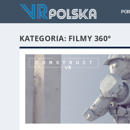
POR
KATEGORIA: FILMY 360°