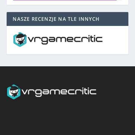
NASZE RECENZJE NA TLE INNYCH