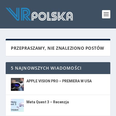
PRZEPRASZAMY, NIE ZNALEZIONO POSTÓW
5 NAJNOWSZYCH WIADOMOŚCI
APPLE VISION PRO – PREMIERA W USA
Meta Quest 3 – Recenzja