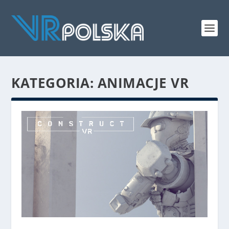
KATEGORIA: ANIMACJE VR