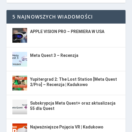
5 NAJNOWSZYCH WIADOMOŚCI
APPLE VISION PRO – PREMIERA W USA
Meta Quest 3 – Recenzja
Yupitergrad 2: The Lost Station [Meta Quest
2/Pro] – Recenzja | Kadukowo
Subskrypcja Meta Quest+ oraz aktualizacja
55 dla Quest
Najważniejsze Pojęcia VR | Kadukowo