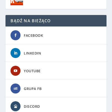
BĄDŹ NA BIEŻĄCO
FACEBOOK
LINKEDIN
YOUTUBE
GRUPA FB
DISCORD