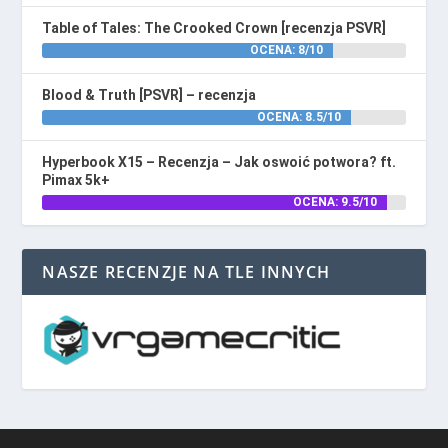
Table of Tales: The Crooked Crown [recenzja PSVR]
OCENA: 8/10
Blood & Truth [PSVR] – recenzja
OCENA: 8.5/10
Hyperbook X15 – Recenzja – Jak oswoić potwora? ft.
Pimax 5k+
OCENA: 9.5/10
NASZE RECENZJE NA TLE INNYCH