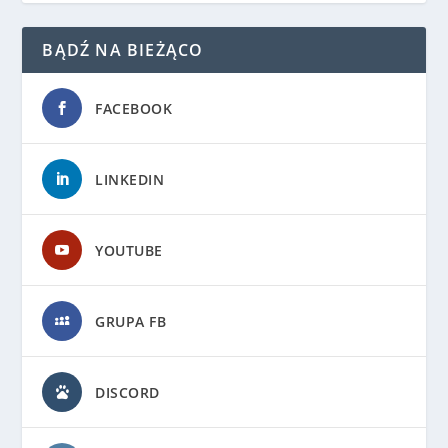
BĄDŹ NA BIEŻĄCO
FACEBOOK
LINKEDIN
YOUTUBE
GRUPA FB
DISCORD