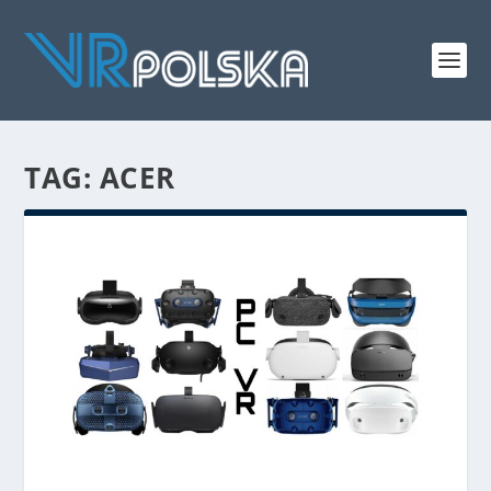
TAG: ACER