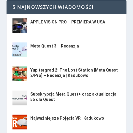
5 NAJNOWSZYCH WIADOMOŚCI
APPLE VISION PRO – PREMIERA W USA
Meta Quest 3 – Recenzja
Yupitergrad 2: The Lost Station [Meta Quest
2/Pro] – Recenzja | Kadukowo
Subskrypcja Meta Quest+ oraz aktualizacja
55 dla Quest
Najważniejsze Pojęcia VR | Kadukowo