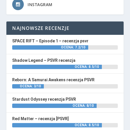
INSTAGRAM
NAJNOWSZE RECENZJE
SPACE RIFT – Episode 1 – recenzja psvr
OCENA: 7.2/10
Shadow Legend – PSVR recenzja
OCENA: 8.5/10
Reborn: A Samurai Awakens recenzja PSVR
OCENA: 3/10
Stardust Odyssey recenzja PSVR
OCENA: 8/10
Red Matter – recenzja [PSVR]
OCENA: 8.5/10