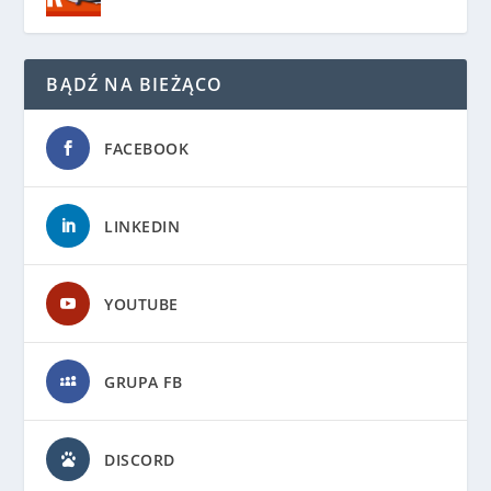
BĄDŹ NA BIEŻĄCO
FACEBOOK
LINKEDIN
YOUTUBE
GRUPA FB
DISCORD