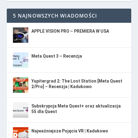
5 NAJNOWSZYCH WIADOMOŚCI
APPLE VISION PRO – PREMIERA W USA
Meta Quest 3 – Recenzja
Yupitergrad 2: The Lost Station [Meta Quest
2/Pro] – Recenzja | Kadukowo
Subskrypcja Meta Quest+ oraz aktualizacja
55 dla Quest
Najważniejsze Pojęcia VR | Kadukowo