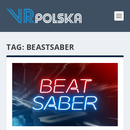
TAG: BEASTSABER