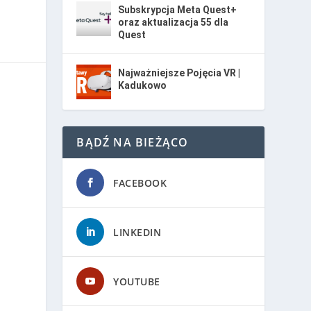
Subskrypcja Meta Quest+
oraz aktualizacja 55 dla
Quest
Najważniejsze Pojęcia VR |
Kadukowo
BĄDŹ NA BIEŻĄCO
FACEBOOK
LINKEDIN
YOUTUBE