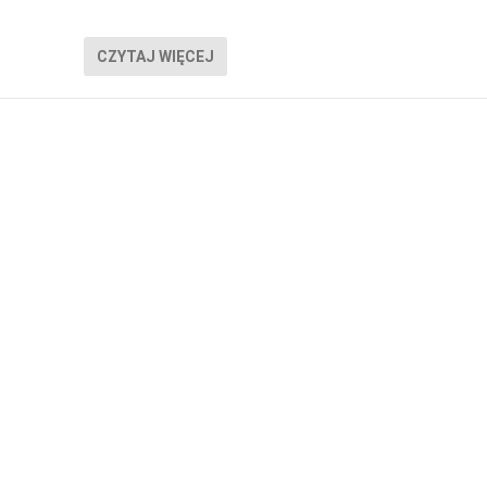
CZYTAJ WIĘCEJ