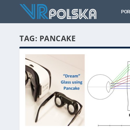
POR
TAG: PANCAKE