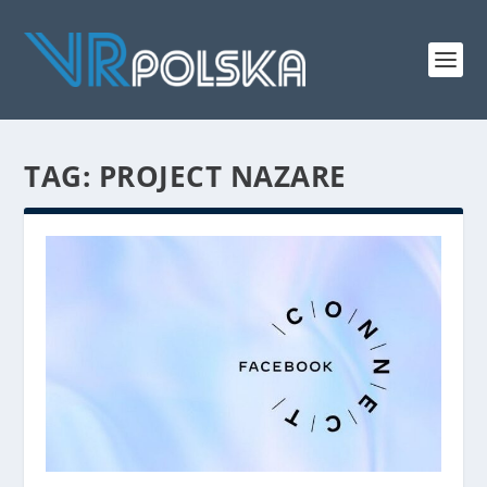
TAG: PROJECT NAZARE