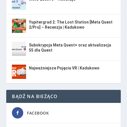
Yupitergrad 2: The Lost Station [Meta Quest
2/Pro] – Recenzja | Kadukowo
Subskrypcja Meta Quest+ oraz aktualizacja
55 dla Quest
Najważniejsze Pojęcia VR | Kadukowo
BĄDŹ NA BIEŻĄCO
FACEBOOK