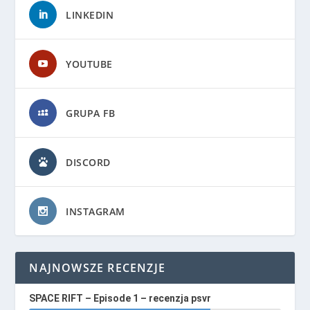
LINKEDIN
YOUTUBE
GRUPA FB
DISCORD
INSTAGRAM
NAJNOWSZE RECENZJE
SPACE RIFT – Episode 1 – recenzja psvr