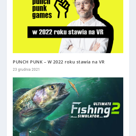
PUNCH PUNK – W 2022 roku stawia na VR
23 grudnia 2021