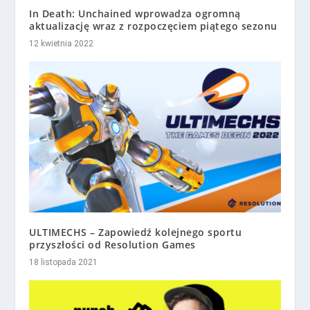
In Death: Unchained wprowadza ogromną
aktualizację wraz z rozpoczęciem piątego sezonu
12 kwietnia 2022
ULTIMECHS – Zapowiedź kolejnego sportu
przyszłości od Resolution Games
18 listopada 2021