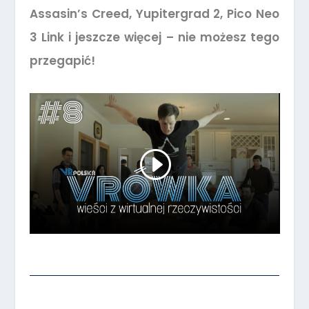
Assasin’s Creed, Yupitergrad 2, Pico Neo
3 Link i jeszcze więcej – nie możesz tego
przegapić!