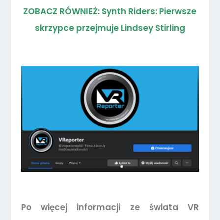
ZOBACZ RÓWNIEŻ: Synth Riders: Pierwsze
skrzypce przejmuje Lindsey Stirling
Po więcej informacji ze świata VR