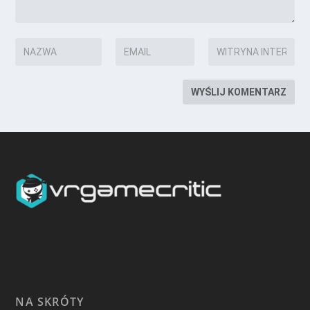
NA SKRÓTY