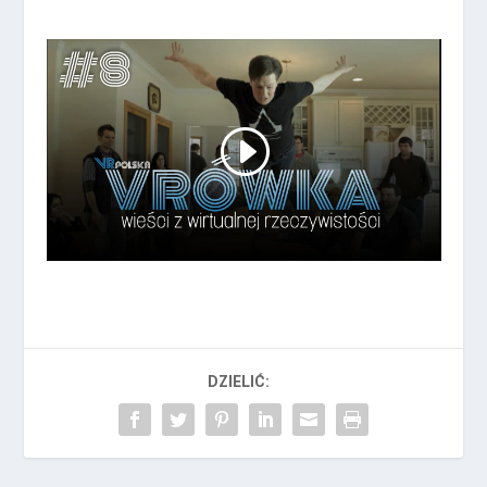
DZIELIĆ: