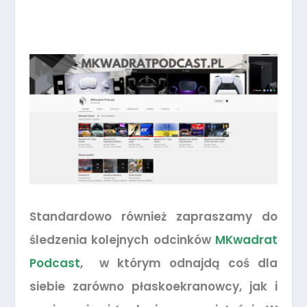
Standardowo również zapraszamy do
śledzenia kolejnych odcinków
MKwadrat
Podcast
, w którym odnajdą coś dla
siebie zarówno płaskoekranowcy, jak i