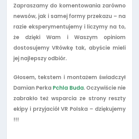
Zapraszamy do komentowania zarówno
newsów, jak i samej formy przekazu – na
razie eksperymentujemy i liczymy na to,
że dzięki Wam i Waszym opiniom
dostosujemy VRówkę tak, abyście mieli
jej najlepszy odbiór.
Głosem, tekstem i montażem świadczył
Damian Perka
Pchla Buda
. Oczywiście nie
zabrakło też wsparcia ze strony reszty
ekipy i przyjaciół VR Polska – dziękujemy
!!!