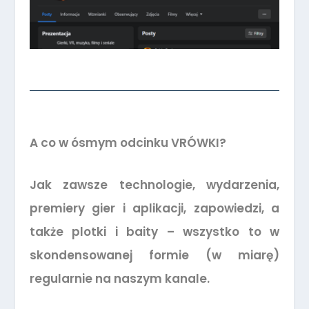
A co w ósmym odcinku VRÓWKI?
Jak zawsze technologie, wydarzenia,
premiery gier i aplikacji, zapowiedzi, a
także plotki i baity – wszystko to w
skondensowanej formie (w miarę)
regularnie na naszym kanale.