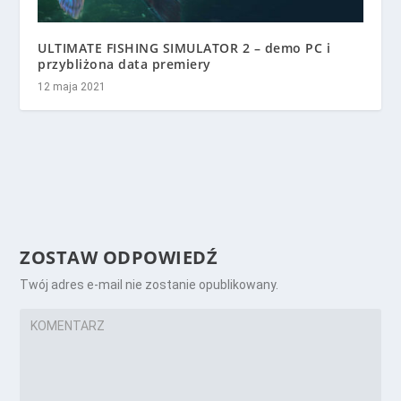
ULTIMATE FISHING SIMULATOR 2 – demo PC i
przybliżona data premiery
12 maja 2021
ZOSTAW ODPOWIEDŹ
Twój adres e-mail nie zostanie opublikowany.