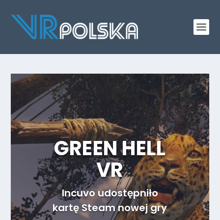
GREEN HELL
VR
Incuvo udostępniło
kartę Steam nowej gry