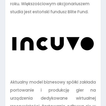
roku. Większościowym akcjonariuszem
studia jest estoński fundusz Blite Fund.
Aktualny model biznesowy spółki zakłada
portowanie i produkcję gier na
urządzenia dedykowane wirtualnej