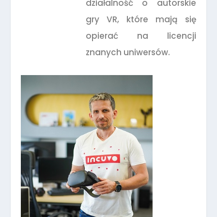
działalność o autorskie
gry VR, które mają się
opierać na licencji
znanych uniwersów.