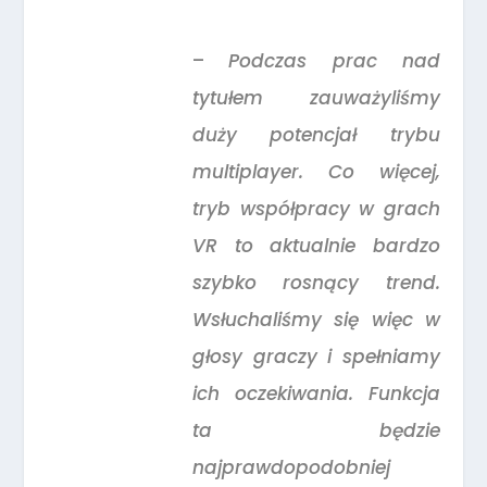
–
Podczas prac nad
tytułem zauważyliśmy
duży potencjał trybu
multiplayer. Co więcej,
tryb współpracy w grach
VR to aktualnie bardzo
szybko rosnący trend.
Wsłuchaliśmy się więc w
głosy graczy i spełniamy
ich oczekiwania. Funkcja
ta będzie
najprawdopodobniej