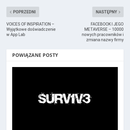
POPRZEDNI
NASTĘPNY
VOICES OF INSPIRATION –
FACEBOOK I JEGO
Wyjątkowe doświadczenie
METAVERSE – 10000
w App Lab
nowych pracowników i
zmiana nazwy firmy
POWIĄZANE POSTY