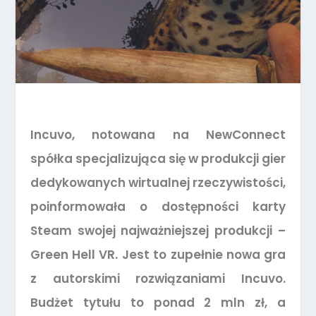
Incuvo, notowana na NewConnect
spółka specjalizująca się w produkcji gier
dedykowanych wirtualnej rzeczywistości,
poinformowała o dostępności karty
Steam swojej najważniejszej produkcji –
Green Hell VR. Jest to zupełnie nowa gra
z autorskimi rozwiązaniami Incuvo.
Budżet tytułu to ponad 2 mln zł, a