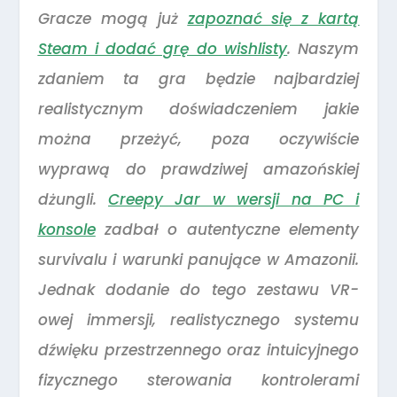
Gracze mogą już
zapoznać się z kartą
Steam i dodać grę do wishlisty
. Naszym
zdaniem ta gra będzie najbardziej
realistycznym doświadczeniem jakie
można przeżyć, poza oczywiście
wyprawą do prawdziwej amazońskiej
dżungli.
Creepy Jar w wersji na PC i
konsole
zadbał o autentyczne elementy
survivalu i warunki panujące w Amazonii.
Jednak dodanie do tego zestawu VR-
owej immersji, realistycznego systemu
dźwięku przestrzennego oraz intuicyjnego
fizycznego sterowania kontrolerami