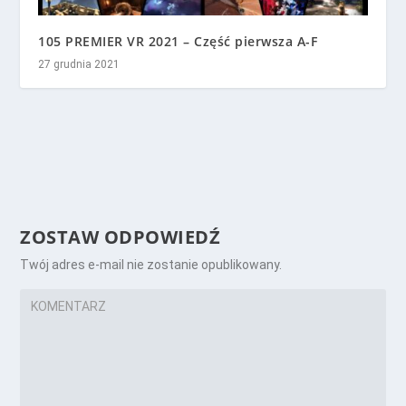
105 PREMIER VR 2021 – Część pierwsza A-F
27 grudnia 2021
ZOSTAW ODPOWIEDŹ
Twój adres e-mail nie zostanie opublikowany.