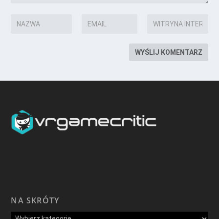
NA SKRÓTY