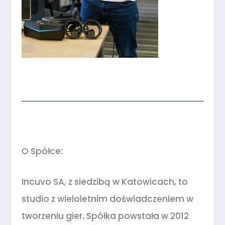
O Spółce:
Incuvo SA, z siedzibą w Katowicach, to
studio z wieloletnim doświadczeniem w
tworzeniu gier. Spółka powstała w 2012