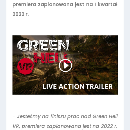
premiera zaplanowana jest na I kwartał
2022 r.
–
Jesteśmy na finiszu prac nad Green Hell
VR, premiera zaplanowana jest na 2022 r.