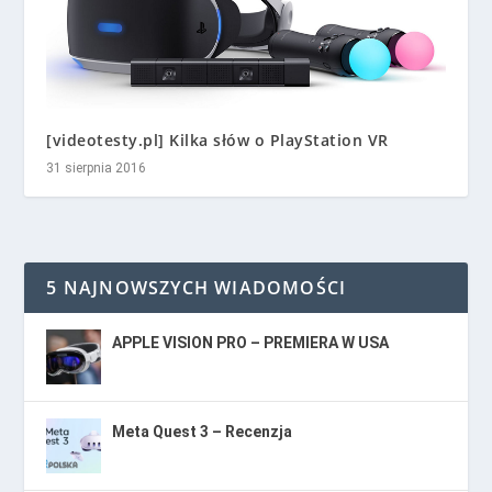
[videotesty.pl] Kilka słów o PlayStation VR
31 sierpnia 2016
5 NAJNOWSZYCH WIADOMOŚCI
APPLE VISION PRO – PREMIERA W USA
Meta Quest 3 – Recenzja