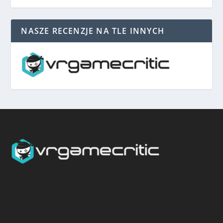
NASZE RECENZJE NA TLE INNYCH