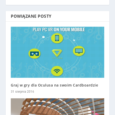
POWIĄZANE POSTY
Graj w gry dla Oculusa na swoim Cardboardzie
31 sierpnia 2016