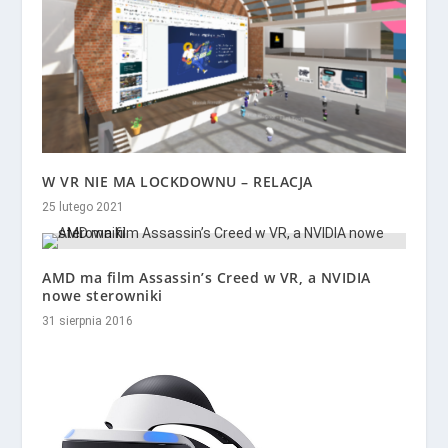
W VR NIE MA LOCKDOWNU – RELACJA
25 lutego 2021
AMD ma film Assassin’s Creed w VR, a NVIDIA
nowe sterowniki
31 sierpnia 2016