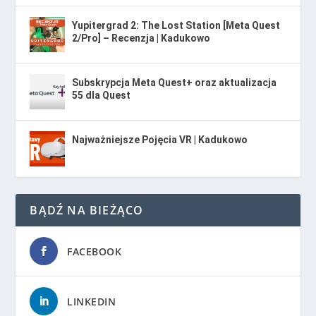
Yupitergrad 2: The Lost Station [Meta Quest
2/Pro] – Recenzja | Kadukowo
Subskrypcja Meta Quest+ oraz aktualizacja
55 dla Quest
Najważniejsze Pojęcia VR | Kadukowo
BĄDŹ NA BIEŻĄCO
FACEBOOK
LINKEDIN