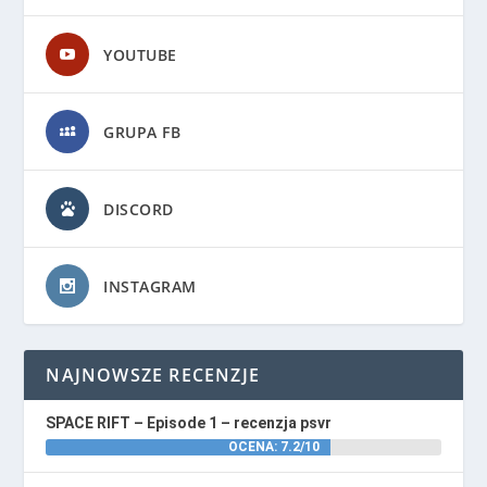
YOUTUBE
GRUPA FB
DISCORD
INSTAGRAM
NAJNOWSZE RECENZJE
SPACE RIFT – Episode 1 – recenzja psvr
OCENA: 7.2/10