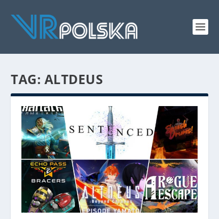
TAG: ALTDEUS