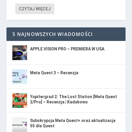
CZYTAJ WIĘCEJ
5 NAJNOWSZYCH WIADOMOŚCI
APPLE VISION PRO – PREMIERA W USA
Meta Quest 3 – Recenzja
Yupitergrad 2: The Lost Station [Meta Quest
2/Pro] – Recenzja | Kadukowo
Subskrypcja Meta Quest+ oraz aktualizacja
55 dla Quest