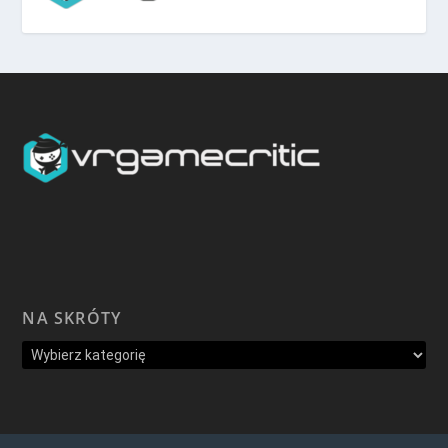
NA SKRÓTY