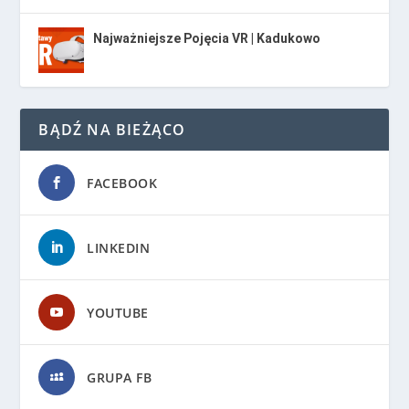
Najważniejsze Pojęcia VR | Kadukowo
BĄDŹ NA BIEŻĄCO
FACEBOOK
LINKEDIN
YOUTUBE
GRUPA FB