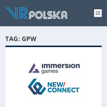
TAG: GPW