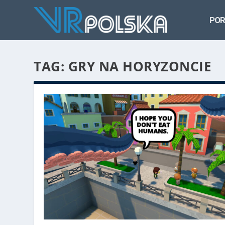
POR
TAG: GRY NA HORYZONCIE