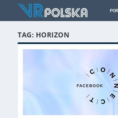
POR
TAG: HORIZON