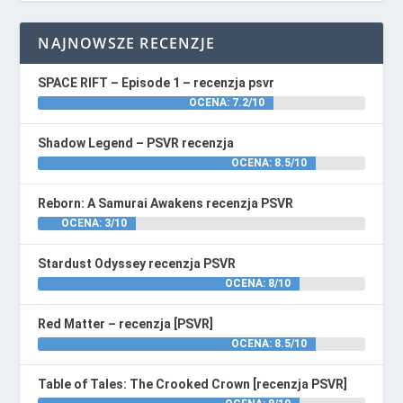
NAJNOWSZE RECENZJE
SPACE RIFT – Episode 1 – recenzja psvr
OCENA: 7.2/10
Shadow Legend – PSVR recenzja
OCENA: 8.5/10
Reborn: A Samurai Awakens recenzja PSVR
OCENA: 3/10
Stardust Odyssey recenzja PSVR
OCENA: 8/10
Red Matter – recenzja [PSVR]
OCENA: 8.5/10
Table of Tales: The Crooked Crown [recenzja PSVR]