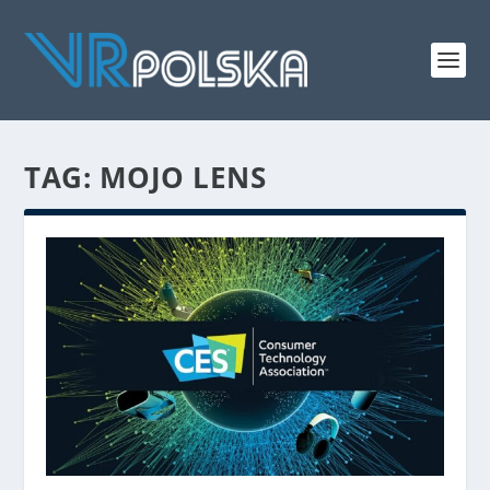
TAG: MOJO LENS