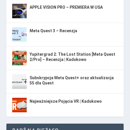
APPLE VISION PRO – PREMIERA W USA
Meta Quest 3 – Recenzja
Yupitergrad 2: The Lost Station [Meta Quest
2/Pro] – Recenzja | Kadukowo
Subskrypcja Meta Quest+ oraz aktualizacja
55 dla Quest
Najważniejsze Pojęcia VR | Kadukowo