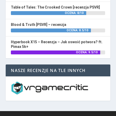
Table of Tales: The Crooked Crown [recenzja PSVR]
OCENA: 8/10
Blood & Truth [PSVR] – recenzja
OCENA: 8.5/10
Hyperbook X15 – Recenzja – Jak oswoić potwora? ft.
Pimax 5k+
OCENA: 9.5/10
NASZE RECENZJE NA TLE INNYCH