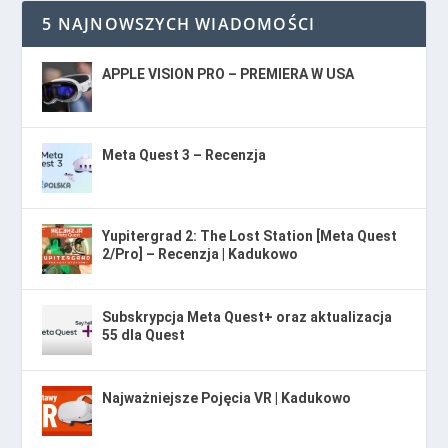
5 NAJNOWSZYCH WIADOMOŚCI
APPLE VISION PRO – PREMIERA W USA
Meta Quest 3 – Recenzja
Yupitergrad 2: The Lost Station [Meta Quest
2/Pro] – Recenzja | Kadukowo
Subskrypcja Meta Quest+ oraz aktualizacja
55 dla Quest
Najważniejsze Pojęcia VR | Kadukowo