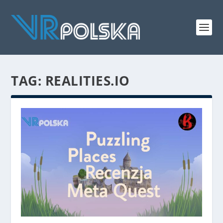
TAG: REALITIES.IO