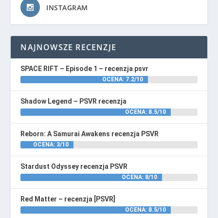
INSTAGRAM
NAJNOWSZE RECENZJE
SPACE RIFT – Episode 1 – recenzja psvr
OCENA: 7.2/10
Shadow Legend – PSVR recenzja
OCENA: 8.5/10
Reborn: A Samurai Awakens recenzja PSVR
OCENA: 3/10
Stardust Odyssey recenzja PSVR
OCENA: 8/10
Red Matter – recenzja [PSVR]
OCENA: 8.5/10