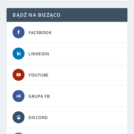
BĄDŹ NA BIEŻĄCO
FACEBOOK
LINKEDIN
YOUTUBE
GRUPA FB
DISCORD