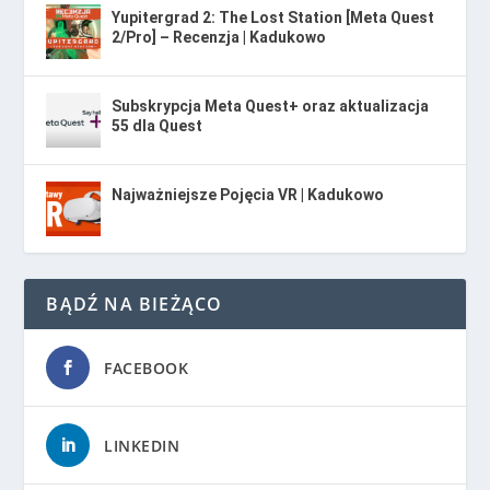
Yupitergrad 2: The Lost Station [Meta Quest
2/Pro] – Recenzja | Kadukowo
Subskrypcja Meta Quest+ oraz aktualizacja
55 dla Quest
Najważniejsze Pojęcia VR | Kadukowo
BĄDŹ NA BIEŻĄCO
FACEBOOK
LINKEDIN