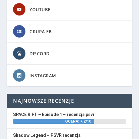
YOUTUBE
GRUPA FB
DISCORD
INSTAGRAM
NAJNOWSZE RECENZJE
SPACE RIFT – Episode 1 – recenzja psvr
OCENA: 7.2/10
Shadow Legend – PSVR recenzja