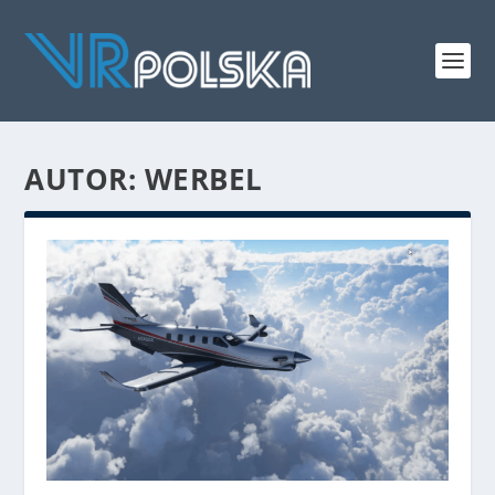
AUTOR:
WERBEL