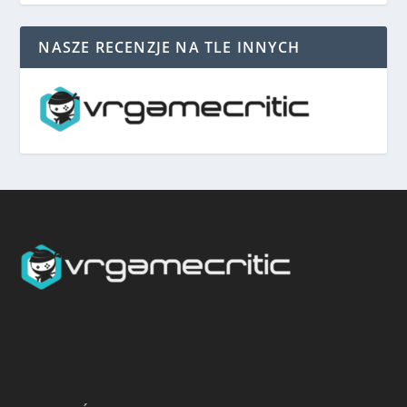
NASZE RECENZJE NA TLE INNYCH