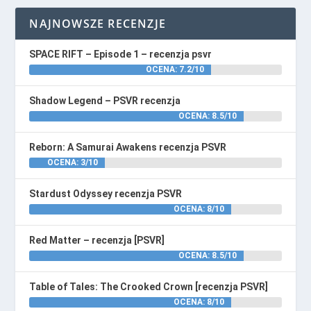
NAJNOWSZE RECENZJE
SPACE RIFT – Episode 1 – recenzja psvr
OCENA: 7.2/10
Shadow Legend – PSVR recenzja
OCENA: 8.5/10
Reborn: A Samurai Awakens recenzja PSVR
OCENA: 3/10
Stardust Odyssey recenzja PSVR
OCENA: 8/10
Red Matter – recenzja [PSVR]
OCENA: 8.5/10
Table of Tales: The Crooked Crown [recenzja PSVR]
OCENA: 8/10