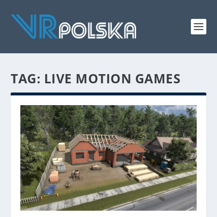
TAG: LIVE MOTION GAMES