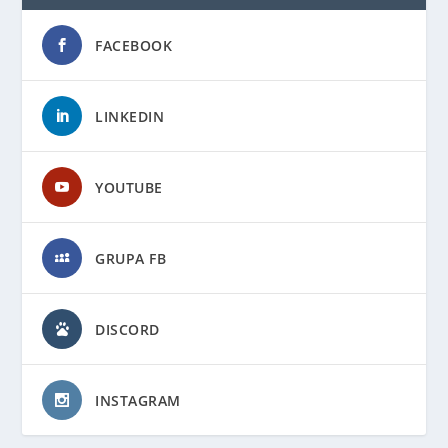
FACEBOOK
LINKEDIN
YOUTUBE
GRUPA FB
DISCORD
INSTAGRAM