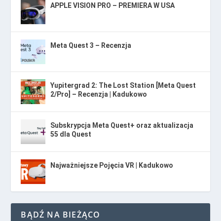
APPLE VISION PRO – PREMIERA W USA
Meta Quest 3 – Recenzja
Yupitergrad 2: The Lost Station [Meta Quest
2/Pro] – Recenzja | Kadukowo
Subskrypcja Meta Quest+ oraz aktualizacja
55 dla Quest
Najważniejsze Pojęcia VR | Kadukowo
BĄDŹ NA BIEŻĄCO