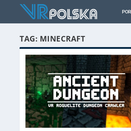
POR
TAG: MINECRAFT