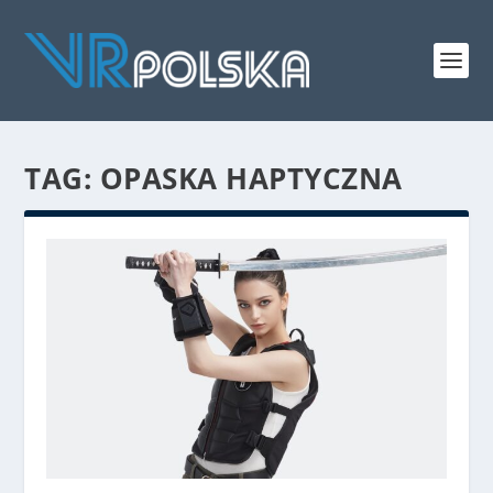
TAG: OPASKA HAPTYCZNA