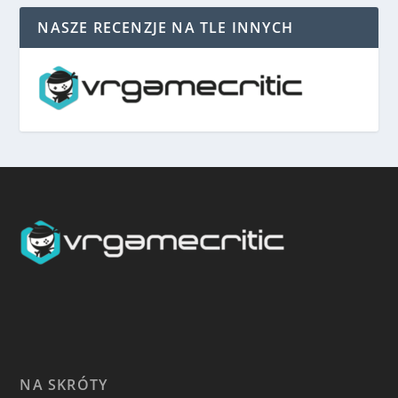
NASZE RECENZJE NA TLE INNYCH
NA SKRÓTY