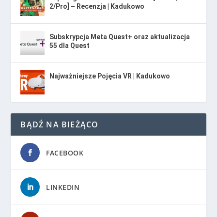
2/Pro] – Recenzja | Kadukowo
Subskrypcja Meta Quest+ oraz aktualizacja
55 dla Quest
Najważniejsze Pojęcia VR | Kadukowo
BĄDŹ NA BIEŻĄCO
FACEBOOK
LINKEDIN