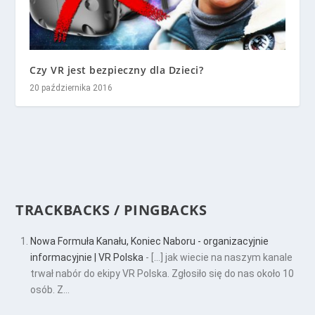
Czy VR jest bezpieczny dla Dzieci?
20 października 2016
TRACKBACKS / PINGBACKS
Nowa Formuła Kanału, Koniec Naboru - organizacyjnie
informacyjnie | VR Polska
- […] jak wiecie na naszym kanale
trwał nabór do ekipy VR Polska. Zgłosiło się do nas około 10
osób. Z…