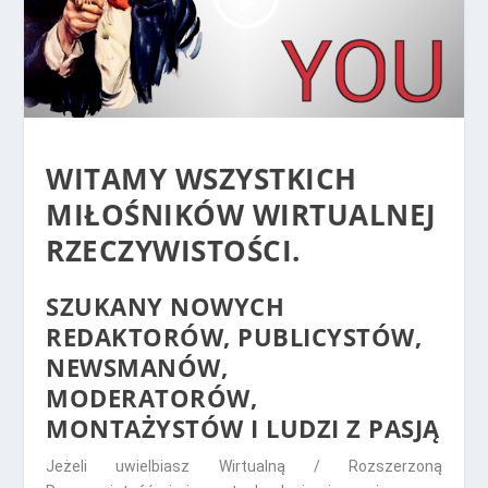
WITAMY WSZYSTKICH
MIŁOŚNIKÓW WIRTUALNEJ
RZECZYWISTOŚCI.
SZUKANY NOWYCH
REDAKTORÓW, PUBLICYSTÓW,
NEWSMANÓW,
MODERATORÓW,
MONTAŻYSTÓW I LUDZI Z PASJĄ
Jeżeli uwielbiasz Wirtualną / Rozszerzoną