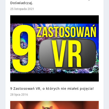
Doświadczaj.
25 listopada 2021
9 Zastosowań VR, o których nie miałeś pojęcia!
28 lipca 2016