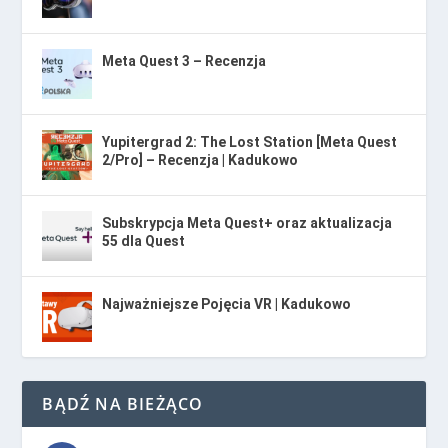
Meta Quest 3 – Recenzja
Yupitergrad 2: The Lost Station [Meta Quest
2/Pro] – Recenzja | Kadukowo
Subskrypcja Meta Quest+ oraz aktualizacja
55 dla Quest
Najważniejsze Pojęcia VR | Kadukowo
BĄDŹ NA BIEŻĄCO