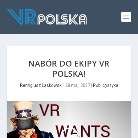
NABÓR DO EKIPY VR
POLSKA!
Remigiusz Laskowski
|
28 maj, 2017
|
Publicystyka