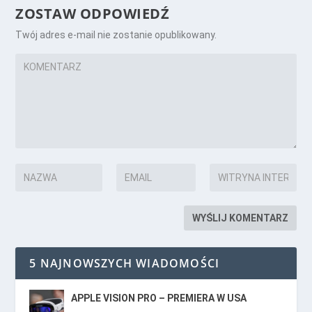
ZOSTAW ODPOWIEDŹ
Twój adres e-mail nie zostanie opublikowany.
5 NAJNOWSZYCH WIADOMOŚCI
APPLE VISION PRO – PREMIERA W USA