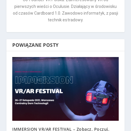
pierwszych wieści o Oculusie. Działający w środowisku
od czasów Cardboard 1.0. Zawodowo informatyk, z pasji
technik estradowy.
POWIĄZANE POSTY
IMMERSION VR/AR FESTIVAL – Zobacz. Poczuj.