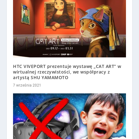
HTC VIVEPORT prezentuje wystawę „CAT ART” w
wirtualnej rzeczywistości, we współpracy z
artystą SHU YAMAMOTO
7 września 2021