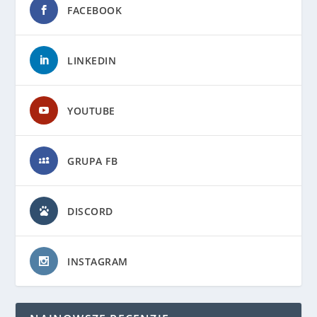
FACEBOOK
LINKEDIN
YOUTUBE
GRUPA FB
DISCORD
INSTAGRAM