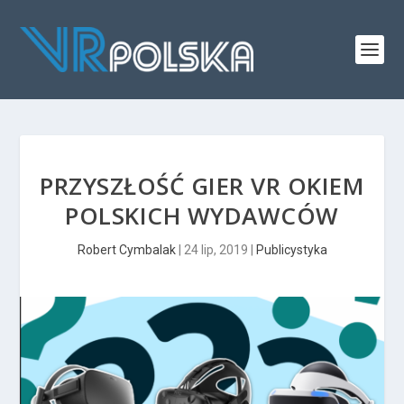
PRZYSZŁOŚĆ GIER VR OKIEM
POLSKICH WYDAWCÓW
Robert Cymbalak
|
24 lip, 2019
|
Publicystyka