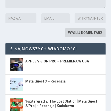
5 NAJNOWSZYCH WIADOMOŚCI
APPLE VISION PRO – PREMIERA W USA
Meta Quest 3 – Recenzja
Yupitergrad 2: The Lost Station [Meta Quest
2/Pro] – Recenzja | Kadukowo