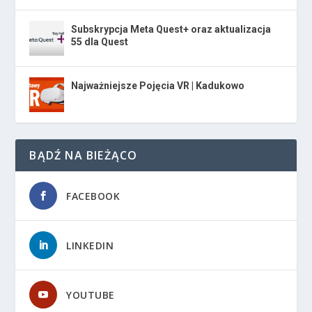
Subskrypcja Meta Quest+ oraz aktualizacja
55 dla Quest
Najważniejsze Pojęcia VR | Kadukowo
BĄDŹ NA BIEŻĄCO
FACEBOOK
LINKEDIN
YOUTUBE