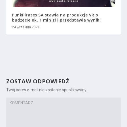
PunkPirates SA stawia na produkcje VR o
budżecie ok. 1 mln zł i przedstawia wyniki
24 września 2021
ZOSTAW ODPOWIEDŹ
Twój adres e-mail nie zostanie opublikowany.