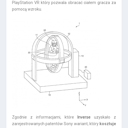
PlayStation VR który pozwala obracać ciałem gracza za
pomocą wzroku.
Zgodnie z informacjami, które
Inverse
uzyskało z
zarejestrowanych patentów Sony wariant, który
kosztuje