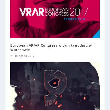
European VR/AR Congress w tym tygodniu w
Warszawie
21 listopada 2017