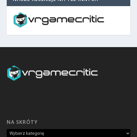
NA SKRÓTY