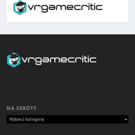
NA SKRÓTY