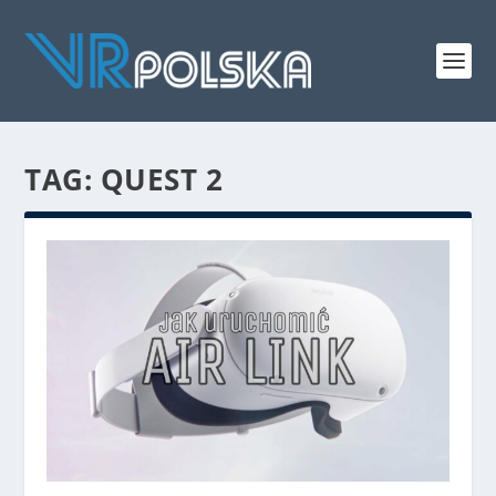
TAG: QUEST 2