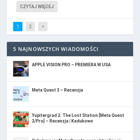
CZYTAJ WIĘCEJ
1
2
5 NAJNOWSZYCH WIADOMOŚCI
APPLE VISION PRO – PREMIERA W USA
Meta Quest 3 – Recenzja
Yupitergrad 2: The Lost Station [Meta Quest
2/Pro] – Recenzja | Kadukowo